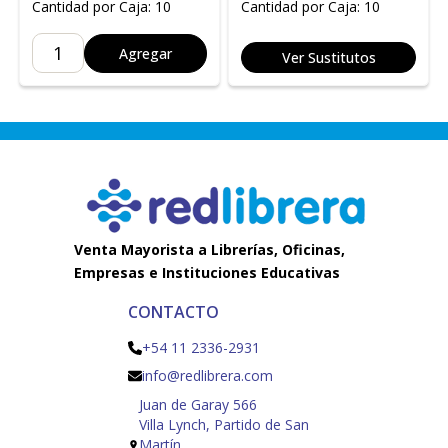
Cantidad por Caja: 10
Cantidad por Caja: 10
Agregar
Ver Sustitutos
Venta Mayorista a Librerías, Oficinas,
Empresas e Instituciones Educativas
CONTACTO
+54 11 2336-2931
info@redlibrera.com
Juan de Garay 566
Villa Lynch, Partido de San
Martín