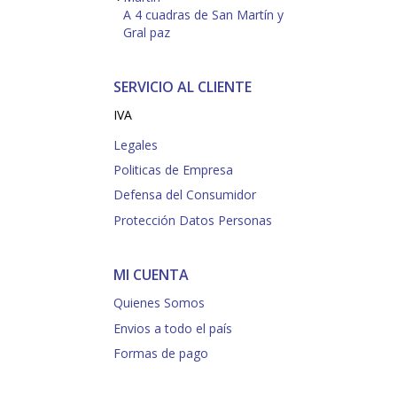
A 4 cuadras de San Martín y
Gral paz
SERVICIO AL CLIENTE
IVA
Legales
Politicas de Empresa
Defensa del Consumidor
Protección Datos Personas
MI CUENTA
Quienes Somos
Envios a todo el país
Formas de pago