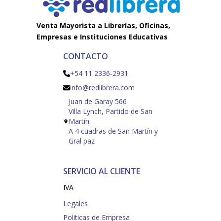
Venta Mayorista a Librerías, Oficinas,
Empresas e Instituciones Educativas
CONTACTO
+54 11 2336-2931
info@redlibrera.com
Juan de Garay 566
Villa Lynch, Partido de San
Martín
A 4 cuadras de San Martín y
Gral paz
SERVICIO AL CLIENTE
IVA
Legales
Politicas de Empresa