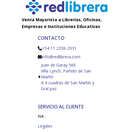
Venta Mayorista a Librerías, Oficinas,
Empresas e Instituciones Educativas
CONTACTO
+54 11 2336-2931
info@redlibrera.com
Juan de Garay 566
Villa Lynch, Partido de San
Martín
A 4 cuadras de San Martín y
Gral paz
SERVICIO AL CLIENTE
IVA
Legales