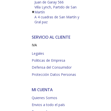
Juan de Garay 566
Villa Lynch, Partido de San
Martín
A 4 cuadras de San Martín y
Gral paz
SERVICIO AL CLIENTE
IVA
Legales
Politicas de Empresa
Defensa del Consumidor
Protección Datos Personas
MI CUENTA
Quienes Somos
Envios a todo el país