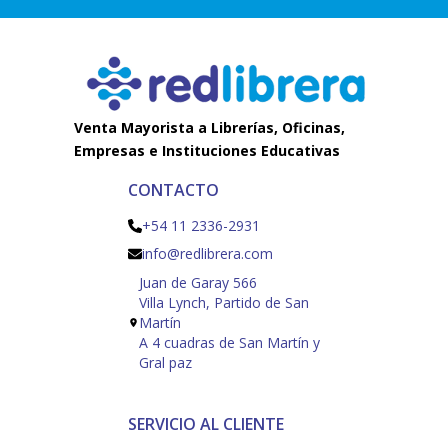
Venta Mayorista a Librerías, Oficinas,
Empresas e Instituciones Educativas
CONTACTO
+54 11 2336-2931
info@redlibrera.com
Juan de Garay 566
Villa Lynch, Partido de San
Martín
A 4 cuadras de San Martín y
Gral paz
SERVICIO AL CLIENTE