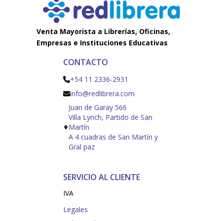
Venta Mayorista a Librerías, Oficinas,
Empresas e Instituciones Educativas
CONTACTO
+54 11 2336-2931
info@redlibrera.com
Juan de Garay 566
Villa Lynch, Partido de San
Martín
A 4 cuadras de San Martín y
Gral paz
SERVICIO AL CLIENTE
IVA
Legales