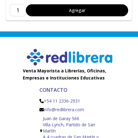
Agregar
Venta Mayorista a Librerías, Oficinas,
Empresas e Instituciones Educativas
CONTACTO
+54 11 2336-2931
info@redlibrera.com
Juan de Garay 566
Villa Lynch, Partido de San
Martín
A 4 cuadras de San Martín y