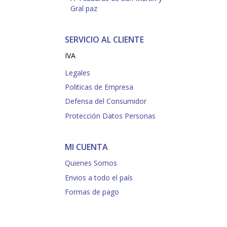
Gral paz
SERVICIO AL CLIENTE
IVA
Legales
Politicas de Empresa
Defensa del Consumidor
Protección Datos Personas
MI CUENTA
Quienes Somos
Envios a todo el país
Formas de pago