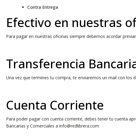
Contra Entrega
Efectivo en nuestras of
Para pagar en nuestras oficinas siempre debemos acordar previa
Transferencia Bancari
Una vez que termines tu compra, te enviaremos un mail con los da
Cuenta Corriente
Para poder pagar con cuenta corriente, debes tener tu cuenta ap
Bancarias y Comerciales a
info@redlibrera.com