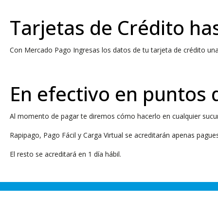
Tarjetas de Crédito ha
Con Mercado Pago Ingresas los datos de tu tarjeta de crédito una
En efectivo en puntos
Al momento de pagar te diremos cómo hacerlo en cualquier sucur
Rapipago, Pago Fácil y Carga Virtual se acreditarán apenas pagues
El resto se acreditará en 1 día hábil.