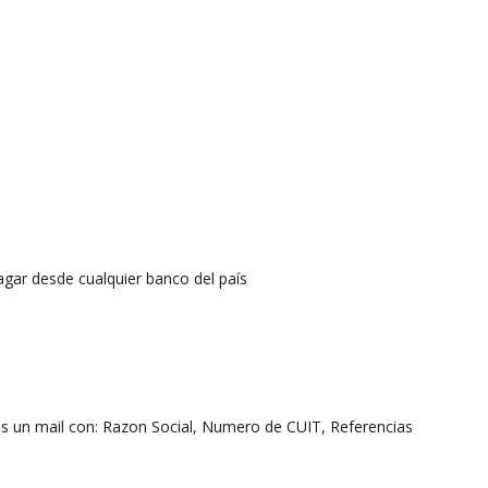
agar desde cualquier banco del país
os un mail con: Razon Social, Numero de CUIT, Referencias