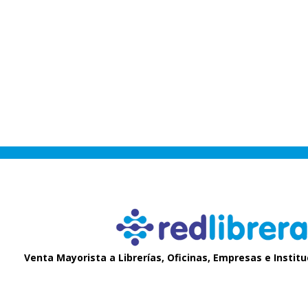
Venta Mayorista a Librerías, Oficinas, Empresas e Instit