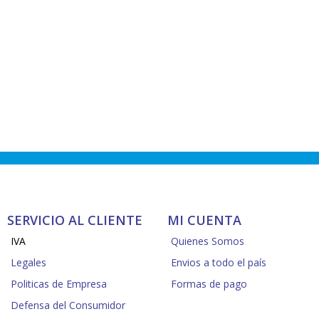
SERVICIO AL CLIENTE
MI CUENTA
IVA
Quienes Somos
Legales
Envios a todo el país
Politicas de Empresa
Formas de pago
Defensa del Consumidor