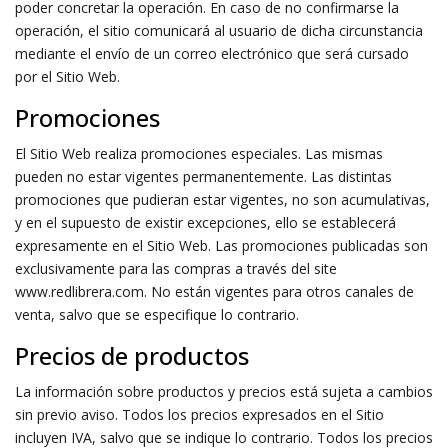
poder concretar la operación. En caso de no confirmarse la
operación, el sitio comunicará al usuario de dicha circunstancia
mediante el envío de un correo electrónico que será cursado
por el Sitio Web.
Promociones
El Sitio Web realiza promociones especiales. Las mismas
pueden no estar vigentes permanentemente. Las distintas
promociones que pudieran estar vigentes, no son acumulativas,
y en el supuesto de existir excepciones, ello se establecerá
expresamente en el Sitio Web. Las promociones publicadas son
exclusivamente para las compras a través del site
www.redlibrera.com. No están vigentes para otros canales de
venta, salvo que se especifique lo contrario.
Precios de productos
La información sobre productos y precios está sujeta a cambios
sin previo aviso. Todos los precios expresados en el Sitio
incluyen IVA, salvo que se indique lo contrario. Todos los precios