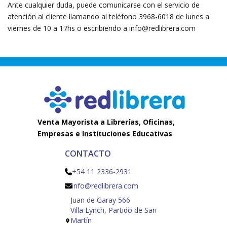
Ante cualquier duda, puede comunicarse con el servicio de
atención al cliente llamando al teléfono 3968-6018 de lunes a
viernes de 10 a 17hs o escribiendo a
info@redlibrera.com
Venta Mayorista a Librerías, Oficinas,
Empresas e Instituciones Educativas
CONTACTO
+54 11 2336-2931
info@redlibrera.com
Juan de Garay 566
Villa Lynch, Partido de San
Martín