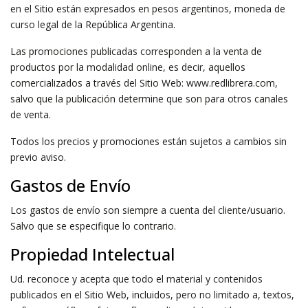
en el Sitio están expresados en pesos argentinos, moneda de
curso legal de la República Argentina.
Las promociones publicadas corresponden a la venta de
productos por la modalidad online, es decir, aquellos
comercializados a través del Sitio Web:
www.redlibrera.com
,
salvo que la publicación determine que son para otros canales
de venta.
Todos los precios y promociones están sujetos a cambios sin
previo aviso.
Gastos de Envío
Los gastos de envío son siempre a cuenta del cliente/usuario.
Salvo que se especifique lo contrario.
Propiedad Intelectual
Ud. reconoce y acepta que todo el material y contenidos
publicados en el Sitio Web, incluidos, pero no limitado a, textos,