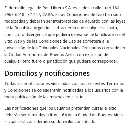
El domicilio legal de Red Librera S.A. es el de la calle Iturri 164
3968-6018 - C1427, CABA. Estas Condiciones de Uso han sido
redactadas y deberán ser interpretadas de acuerdo con las leyes
de la República Argentina. Ud. acuerda que cualquier disputa,
conflicto o divergencia que pudiera derivarse de la utilización del
Sitio Web y de las Condiciones de Uso se someterá a la
jurisdicción de los Tribunales Nacionales Ordinarios con sede en
la Ciudad Autónoma de Buenos Aires, con exclusión de
cualquier otro fuero o jurisdicción que pudiere corresponder.
Domicilios y notificaciones
Todas las notificaciones vinculadas con los presentes Términos
y Condiciones se considerarán notificadas a los usuarios con la
mera publicación de las mismas en el sitio.
Las notificaciones que los usuarios pretendan cursar al sitio
deberán ser remitidas a Iturri 164 de la Ciudad de Buenos Aires,
el cual será considerado su domicilio constituido.