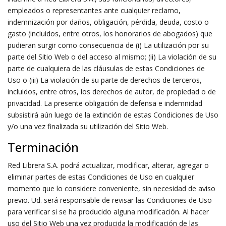
empleados o representantes ante cualquier reclamo,
indemnización por daños, obligación, pérdida, deuda, costo o
gasto (incluidos, entre otros, los honorarios de abogados) que
pudieran surgir como consecuencia de (i) La utilización por su
parte del Sitio Web o del acceso al mismo; (ii) La violación de su
parte de cualquiera de las cláusulas de estas Condiciones de
Uso o (iii) La violación de su parte de derechos de terceros,
incluidos, entre otros, los derechos de autor, de propiedad o de
privacidad. La presente obligación de defensa e indemnidad
subsistirá aún luego de la extinción de estas Condiciones de Uso
y/o una vez finalizada su utilización del Sitio Web.
Terminación
Red Librera S.A. podrá actualizar, modificar, alterar, agregar o
eliminar partes de estas Condiciones de Uso en cualquier
momento que lo considere conveniente, sin necesidad de aviso
previo. Ud. será responsable de revisar las Condiciones de Uso
para verificar si se ha producido alguna modificación. Al hacer
uso del Sitio Web una vez producida la modificación de las