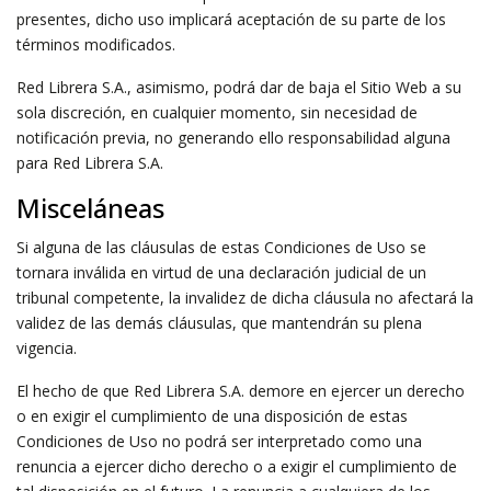
presentes, dicho uso implicará aceptación de su parte de los
términos modificados.
Red Librera S.A., asimismo, podrá dar de baja el Sitio Web a su
sola discreción, en cualquier momento, sin necesidad de
notificación previa, no generando ello responsabilidad alguna
para Red Librera S.A.
Misceláneas
Si alguna de las cláusulas de estas Condiciones de Uso se
tornara inválida en virtud de una declaración judicial de un
tribunal competente, la invalidez de dicha cláusula no afectará la
validez de las demás cláusulas, que mantendrán su plena
vigencia.
El hecho de que Red Librera S.A. demore en ejercer un derecho
o en exigir el cumplimiento de una disposición de estas
Condiciones de Uso no podrá ser interpretado como una
renuncia a ejercer dicho derecho o a exigir el cumplimiento de