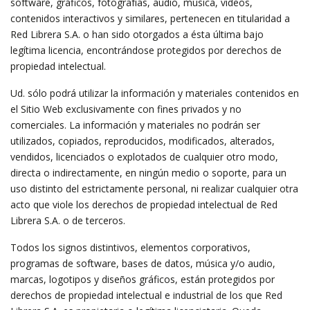
software, gráficos, fotografías, audio, música, videos,
contenidos interactivos y similares, pertenecen en titularidad a
Red Librera S.A. o han sido otorgados a ésta última bajo
legítima licencia, encontrándose protegidos por derechos de
propiedad intelectual.
Ud. sólo podrá utilizar la información y materiales contenidos en
el Sitio Web exclusivamente con fines privados y no
comerciales. La información y materiales no podrán ser
utilizados, copiados, reproducidos, modificados, alterados,
vendidos, licenciados o explotados de cualquier otro modo,
directa o indirectamente, en ningún medio o soporte, para un
uso distinto del estrictamente personal, ni realizar cualquier otra
acto que viole los derechos de propiedad intelectual de Red
Librera S.A. o de terceros.
Todos los signos distintivos, elementos corporativos,
programas de software, bases de datos, música y/o audio,
marcas, logotipos y diseños gráficos, están protegidos por
derechos de propiedad intelectual e industrial de los que Red