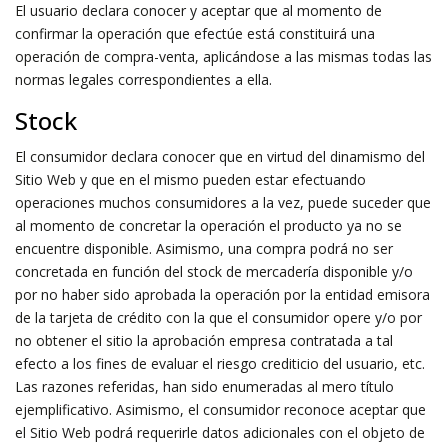
El usuario declara conocer y aceptar que al momento de
confirmar la operación que efectúe está constituirá una
operación de compra-venta, aplicándose a las mismas todas las
normas legales correspondientes a ella.
Stock
El consumidor declara conocer que en virtud del dinamismo del
Sitio Web y que en el mismo pueden estar efectuando
operaciones muchos consumidores a la vez, puede suceder que
al momento de concretar la operación el producto ya no se
encuentre disponible. Asimismo, una compra podrá no ser
concretada en función del stock de mercadería disponible y/o
por no haber sido aprobada la operación por la entidad emisora
de la tarjeta de crédito con la que el consumidor opere y/o por
no obtener el sitio la aprobación empresa contratada a tal
efecto a los fines de evaluar el riesgo crediticio del usuario, etc.
Las razones referidas, han sido enumeradas al mero título
ejemplificativo. Asimismo, el consumidor reconoce aceptar que
el Sitio Web podrá requerirle datos adicionales con el objeto de