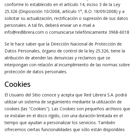
conforme lo establecido en el artículo 14, inciso 3 de la Ley
25.326 (Disposición 10/2008, artículo 1°, B.O. 18/09/2008) y a
solicitar su actualización, rectificación o supresión de sus datos
personales. A tal fin, deberá enviar un e-mail a
info@redlibrera.com o comunicarse telefónicamente 3968-6018
Se le hace saber que la Dirección Nacional de Protección de
Datos Personales, órgano de control de la ley 25.326, tiene la
atribución de atender las denuncias y reclamos que se
interpongan con relación al incumplimiento de las normas sobre
protección de datos personales.
Cookies
El Usuario del Sitio conoce y acepta que Red Librera S.A. podrá
utilizar un sistema de seguimiento mediante la utilización de
cookies (las "Cookies"). Las Cookies son pequeños archivos que
se instalan en el disco rígido, con una duración limitada en el
tiempo que ayudan a personalizar los servicios. También
ofrecemos ciertas funcionalidades que sólo están disponibles