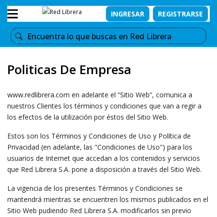
INGRESAR
REGISTRARSE
Politicas De Empresa
www.redlibrera.com en adelante el “Sitio Web”, comunica a
nuestros Clientes los términos y condiciones que van a regir a
los efectos de la utilización por éstos del Sitio Web.
Estos son los Términos y Condiciones de Uso y Política de
Privacidad (en adelante, las "Condiciones de Uso") para los
usuarios de Internet que accedan a los contenidos y servicios
que Red Librera S.A. pone a disposición a través del Sitio Web.
La vigencia de los presentes Términos y Condiciones se
mantendrá mientras se encuentren los mismos publicados en el
Sitio Web pudiendo Red Librera S.A. modificarlos sin previo