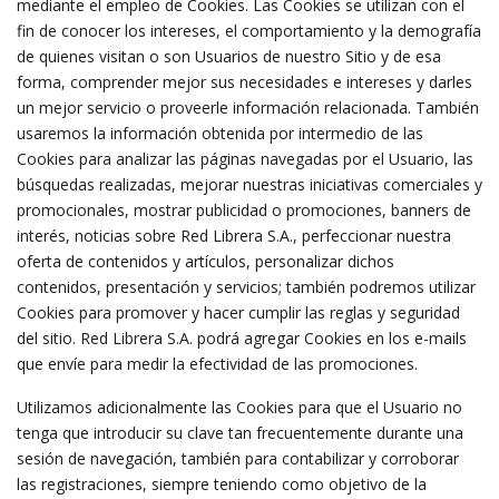
mediante el empleo de Cookies. Las Cookies se utilizan con el
fin de conocer los intereses, el comportamiento y la demografía
de quienes visitan o son Usuarios de nuestro Sitio y de esa
forma, comprender mejor sus necesidades e intereses y darles
un mejor servicio o proveerle información relacionada. También
usaremos la información obtenida por intermedio de las
Cookies para analizar las páginas navegadas por el Usuario, las
búsquedas realizadas, mejorar nuestras iniciativas comerciales y
promocionales, mostrar publicidad o promociones, banners de
interés, noticias sobre Red Librera S.A., perfeccionar nuestra
oferta de contenidos y artículos, personalizar dichos
contenidos, presentación y servicios; también podremos utilizar
Cookies para promover y hacer cumplir las reglas y seguridad
del sitio. Red Librera S.A. podrá agregar Cookies en los e-mails
que envíe para medir la efectividad de las promociones.
Utilizamos adicionalmente las Cookies para que el Usuario no
tenga que introducir su clave tan frecuentemente durante una
sesión de navegación, también para contabilizar y corroborar
las registraciones, siempre teniendo como objetivo de la