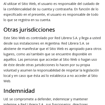
Al utilizar el Sitio Web, el usuario es responsable del cuidado de
la confidencialidad de su cuenta y contraseña. En función de lo
especificado en el presente, el usuario es responsable de todo
lo que se registra en su cuenta.
Otras jurisdicciones
Este Sitio Web es controlado por Red Librera S.A. y llega a usted
desde sus instalaciones en Argentina. Red Librera S.A. se
abstiene de manifestar que el Sitio Web es apropiado para otros
lugares, como así también que se encuentre disponible en
aquéllos. Las personas que accedan al Sitio Web o hagan uso
de éste desde otras jurisdicciones lo hacen por su propia
voluntad y asumen la responsabilidad de respetar la legislación
local y en caso que ésta así lo establezca a no acceder al Sitio
Web.
Indemnidad
Ud. se compromete a defender, indemnizar y mantener
indemne a Red Librera S.A., sus funcionarios, directores,