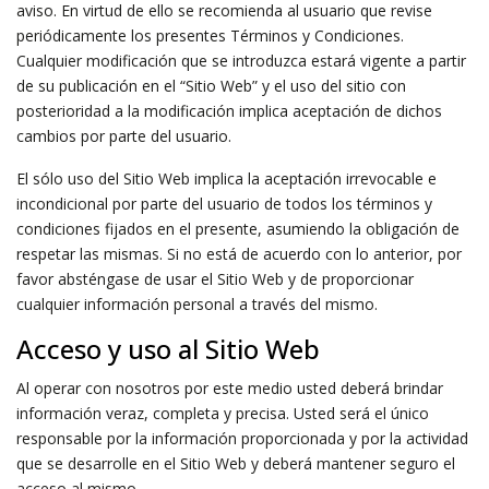
aviso. En virtud de ello se recomienda al usuario que revise
periódicamente los presentes Términos y Condiciones.
Cualquier modificación que se introduzca estará vigente a partir
de su publicación en el “Sitio Web” y el uso del sitio con
posterioridad a la modificación implica aceptación de dichos
cambios por parte del usuario.
El sólo uso del Sitio Web implica la aceptación irrevocable e
incondicional por parte del usuario de todos los términos y
condiciones fijados en el presente, asumiendo la obligación de
respetar las mismas. Si no está de acuerdo con lo anterior, por
favor absténgase de usar el Sitio Web y de proporcionar
cualquier información personal a través del mismo.
Acceso y uso al Sitio Web
Al operar con nosotros por este medio usted deberá brindar
información veraz, completa y precisa. Usted será el único
responsable por la información proporcionada y por la actividad
que se desarrolle en el Sitio Web y deberá mantener seguro el
acceso al mismo.