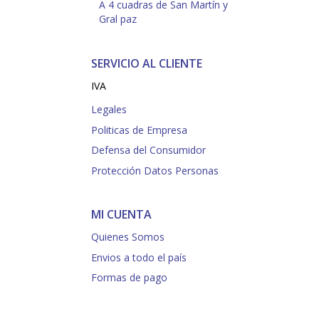
A 4 cuadras de San Martín y
Gral paz
SERVICIO AL CLIENTE
IVA
Legales
Politicas de Empresa
Defensa del Consumidor
Protección Datos Personas
MI CUENTA
Quienes Somos
Envios a todo el país
Formas de pago