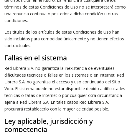
tal disposición en el futuro. La renuncia a cualquiera de los
términos de estas Condiciones de Uso no se interpretará como
una renuncia continua o posterior a dicha condición u otras
condiciones.
Los títulos de los artículos de estas Condiciones de Uso han
sido incluidos para comodidad únicamente y no tienen efectos
contractuales.
Fallas en el sistema
Red Librera S.A. no garantiza la inexistencia de eventuales
dificultades técnicas o fallas en los sistemas o en Internet. Red
Librera S.A. no garantiza el acceso y uso continuado del Sitio
Web. El sistema puede no estar disponible debido a dificultades
técnicas o fallas de Internet o por cualquier otra circunstancia
ajena a Red Librera S.A. En tales casos Red Librera S.A.
procurará restablecerlo con la mayor celeridad posible.
Ley aplicable, jurisdicción y
competencia