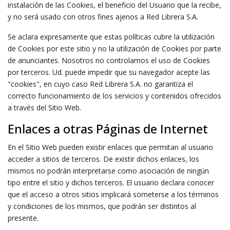
instalación de las Cookies, el beneficio del Usuario que la recibe,
y no será usado con otros fines ajenos a Red Librera S.A.
Se aclara expresamente que estas políticas cubre la utilización
de Cookies por este sitio y no la utilización de Cookies por parte
de anunciantes. Nosotros no controlamos el uso de Cookies
por terceros. Ud. puede impedir que su navegador acepte las
"cookies", en cuyo caso Red Librera S.A. no garantiza el
correcto funcionamiento de los servicios y contenidos ofrecidos
a través del Sitio Web.
Enlaces a otras Páginas de Internet
En el Sitio Web pueden existir enlaces que permitan al usuario
acceder a sitios de terceros. De existir dichos enlaces, los
mismos no podrán interpretarse como asociación de ningún
tipo entre el sitio y dichos terceros. El usuario declara conocer
que el acceso a otros sitios implicará someterse a los términos
y condiciones de los mismos, que podrán ser distintos al
presente.