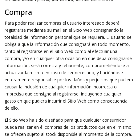
Compra
Para poder realizar compras el usuario interesado deberá
registrarse mediante su mail en el Sitio Web consignando la
totalidad de información personal que se requiera. El usuario se
obliga a que la información que consignará en todo momento,
tanto al registrarse en el Sitio Web como al efectuar una
compra, y/o en cualquier otra ocasión en que deba consignarse
información, será correcta y fehaciente, comprometiéndose a
actualizar la misma en caso de ser necesario, y haciéndose
enteramente responsable por los daños y perjuicios que pudiera
causar la inclusión de cualquier información incorrecta o
imprecisa que consigne al registrarse, incluyendo cualquier
gasto en que pudiera incurrir el Sitio Web como consecuencia
de ello.
El Sitio Web ha sido diseñado para que cualquier consumidor
pueda realizar en él compras de los productos que en el mismo
se ofrecen sujeto al stock disponible al momento de la compra.